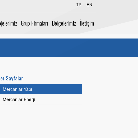
TR
EN
jelerimiz
Grup Firmaları
Belgelerimiz
İletişim
ğer Sayfalar
Mercanlar Yapı
Mercanlar Enerji