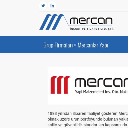
Grup Firmaları >
Mercanlar Yapı
1998 yılından itibaren faaliyet gösteren Merca
olmak üzere ürün portfoyünde bulunan yakla
kalite ve güvenilirlik standartları kapsamında