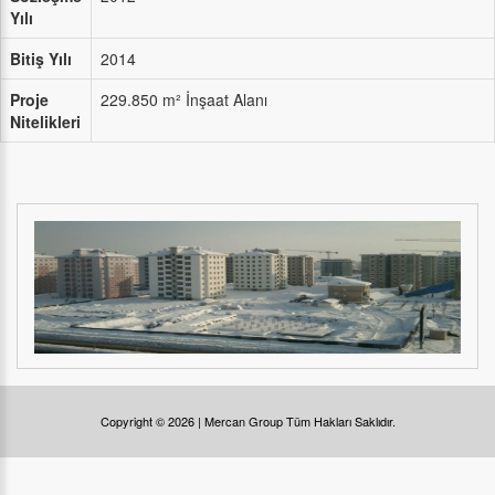
Yılı
Bitiş Yılı
2014
Proje
229.850 m² İnşaat Alanı
Nitelikleri
Copyright © 2026 | Mercan Group Tüm Hakları Saklıdır.